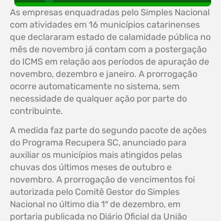
As empresas enquadradas pelo Simples Nacional
com atividades em 16 municípios catarinenses
que declararam estado de calamidade pública no
mês de novembro já contam com a postergação
do ICMS em relação aos períodos de apuração de
novembro, dezembro e janeiro. A prorrogação
ocorre automaticamente no sistema, sem
necessidade de qualquer ação por parte do
contribuinte.
A medida faz parte do segundo pacote de ações
do Programa Recupera SC, anunciado para
auxiliar os municípios mais atingidos pelas
chuvas dos últimos meses de outubro e
novembro. A prorrogação de vencimentos foi
autorizada pelo Comitê Gestor do Simples
Nacional no último dia 1º de dezembro, em
portaria publicada no Diário Oficial da União