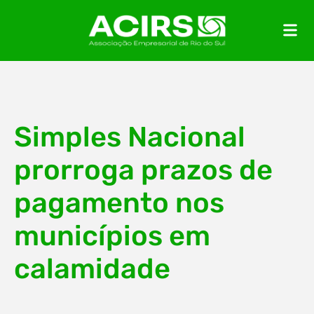
Simples Nacional
prorroga prazos de
pagamento nos
municípios em
calamidade