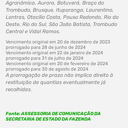
Agronômica, Aurora, Botuverá, Braço do
Trombudo, Brusque, Ituporanga, Laurentino,
Lontras, Otacílio Costa, Pouso Redondo, Rio do
Oeste, Rio do Sul, São João Batista, Trombudo
Central e Vidal Ramos.
Vencimento original em 20 de dezembro de 2023
prorrogado para 28 de junho de 2024
Vencimento original em 22 de janeiro de 2024
prorrogado para 31 de julho de 2024
Vencimento original em 20 de fevereiro de 2024
prorrogado para 30 de agosto de 2024
A prorrogação de prazo não implica direito à
restituição de quantias eventualmente já
recolhidas.
Fonte: ASSESSORIA DE COMUNICAÇÃO DA
SECRETARIA DE ESTADO DA FAZENDA