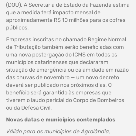
(DOU). A Secretaria de Estado da Fazenda estima
que a medida terá impacto mensal de
aproximadamente R$ 10 milhões para os cofres
públicos.
Empresas inscritas no chamado Regime Normal
de Tributação também serão beneficiadas com
uma nova postergação do ICMS em todos os
municípios catarinenses que declararam
situação de emergência ou calamidade em razão
das chuvas de novembro — um novo decreto
deverá ser publicado nos próximos dias. O
benefício será garantido às empresas que
tiverem o laudo pericial do Corpo de Bombeiros
ou da Defesa Civil.
Novas datas e municípios contemplados
Válido para os municípios de Agrolândia,