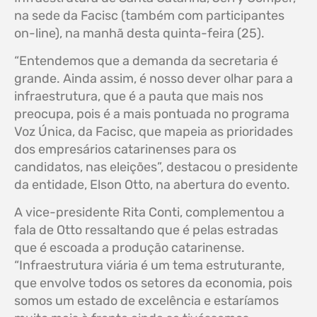
na sede da Facisc (também com participantes
on-line), na manhã desta quinta-feira (25).
“Entendemos que a demanda da secretaria é
grande. Ainda assim, é nosso dever olhar para a
infraestrutura, que é a pauta que mais nos
preocupa, pois é a mais pontuada no programa
Voz Única, da Facisc, que mapeia as prioridades
dos empresários catarinenses para os
candidatos, nas eleições”, destacou o presidente
da entidade, Elson Otto, na abertura do evento.
A vice-presidente Rita Conti, complementou a
fala de Otto ressaltando que é pelas estradas
que é escoada a produção catarinense.
“Infraestrutura viária é um tema estruturante,
que envolve todos os setores da economia, pois
somos um estado de excelência e estaríamos