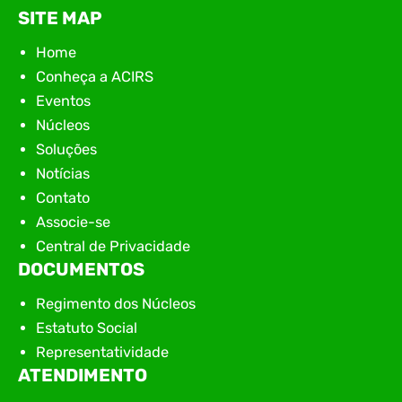
SITE MAP
Home
Conheça a ACIRS
Eventos
Núcleos
Soluções
Notícias
Contato
Associe-se
Central de Privacidade
DOCUMENTOS
Regimento dos Núcleos
Estatuto Social
Representatividade
ATENDIMENTO