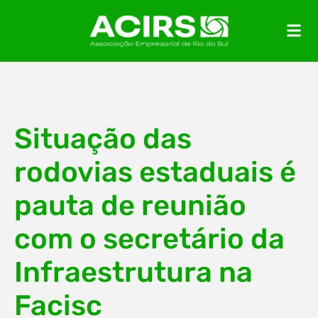
Situação das
rodovias estaduais é
pauta de reunião
com o secretário da
Infraestrutura na
Facisc