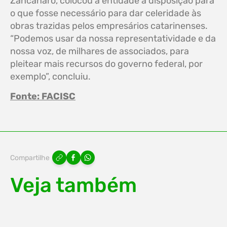
Zancanaro, colocou a entidade à disposição para
o que fosse necessário para dar celeridade às
obras trazidas pelos empresários catarinenses.
“Podemos usar da nossa representatividade e da
nossa voz, de milhares de associados, para
pleitear mais recursos do governo federal, por
exemplo”, concluiu.
Fonte: FACISC
Compartilhe
Veja também