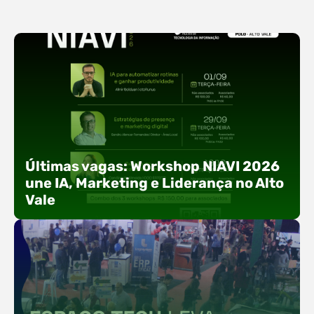
Últimas vagas: Workshop NIAVI 2026
une IA, Marketing e Liderança no Alto
Vale