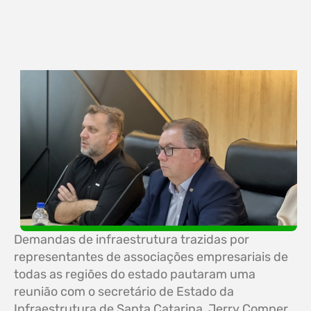
Demandas de infraestrutura trazidas por
representantes de associações empresariais de
todas as regiões do estado pautaram uma
reunião com o secretário de Estado da
Infraestrutura de Santa Catarina, Jerry Comper,