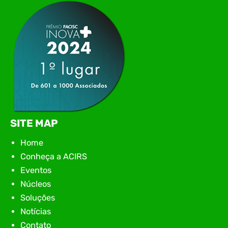
SITE MAP
Home
Conheça a ACIRS
Eventos
Núcleos
Soluções
Notícias
Contato