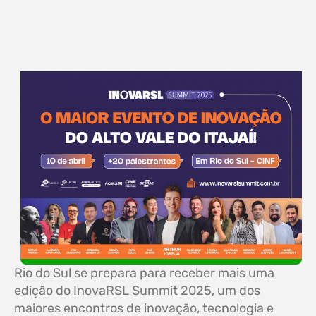
Rio do Sul se prepara para receber mais uma
edição do InovaRSL Summit 2025, um dos
maiores encontros de inovação, tecnologia e