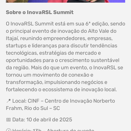
Sobre o InovaRSL Summit
O InovaRSL Summit está em sua 6ª edição, sendo
o principal evento de inovação do Alto Vale do
Itajaí, reunindo empreendedores, empresas,
startups e lideranças para discutir tendências
tecnológicas, estratégias de mercado e
oportunidades para o crescimento sustentável
da região. Mais do que um evento, o InovaRSL se
tornou um movimento de conexão e
transformação, impulsionando negócios e
fortalecendo o ecossistema de inovação local.
📍 Local: CINF – Centro de Inovação Norberto
Frahm, Rio do Sul – SC
📅 Data: 10 de abril de 2025
🕜 Horário: 13h – Abertura do evento