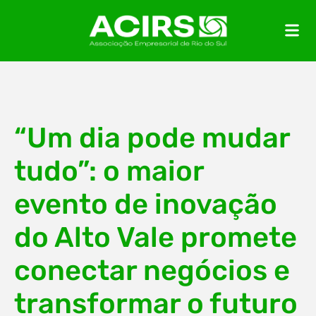
“Um dia pode mudar
tudo”: o maior
evento de inovação
do Alto Vale promete
conectar negócios e
transformar o futuro