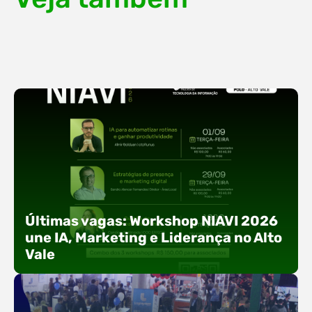
Últimas vagas: Workshop NIAVI 2026
une IA, Marketing e Liderança no Alto
Vale