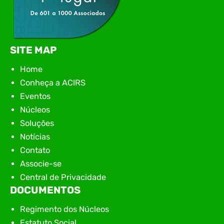
SITE MAP
Home
Conheça a ACIRS
Eventos
Núcleos
Soluções
Notícias
Contato
Associe-se
Central de Privacidade
DOCUMENTOS
Regimento dos Núcleos
Estatuto Social