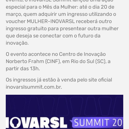
especial para o Mês da Mulher: até o dia 20 de
março, quem adquirir um ingresso utilizando o
voucher MULHER-INOVARSL receberá outro
ingresso gratuito para presentear outra mulher
que deseja se conectar com o futuro da
inovação.
O evento acontece no Centro de Inovação
Norberto Frahm (CINF), em Rio do Sul (SC), a
partir das 13h.
Os ingressos já estão à venda pelo site oficial
inovarslsummit.com.br.