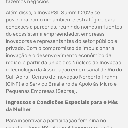
fazemos negócios.
Além disso, o InovaRSL Summit 2025 se
posiciona como um ambiente estratégico para
conexões e parcerias, reunindo nomes influentes
do ecossistema empreendedor, empresas
inovadoras e representantes do setor público e
privado. Com o compromisso de impulsionar a
inovação e o desenvolvimento econômico da
região, a partir da união dos Núcleos de Inovação
e Tecnologia da Associação empresarial de Rio do
Sul (Acirs), Centro de Inovação Norberto Frahm
(CINF) e o Serviço Brasileiro de Apoio às Micro e
Pequenas Empresas (Sebrae).
Ingressos e Condições Especiais para o Mês
da Mulher
Para incentivar a participação feminina no
evento, o InovaRSL Summit lançou uma ação