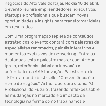
negócios do Alto Vale do Itajaí. No dia 10 de abril,
o evento reunirá empreendedores, executivos,
startups e profissionais que buscam novas
oportunidades e insights para transformar ideias
em resultados.
Com uma programação repleta de conteúdos
estratégicos, o evento contará com palestras de
especialistas renomados, painéis interativos e
momentos exclusivos de networking. Entre os
destaques, está a palestra master com Arthur
Igreja, referência global em inovação e
cofundador da AAA Inovação. Palestrante do
TEDx e autor do best-seller “Conveniência é o
nome do negócio”, Arthur abordará o tema “O
Profissional do Futuro”, trazendo reflexões sobre
as mudanças no mercado e o impacto da
tecnologia na forma como trabalhamos e