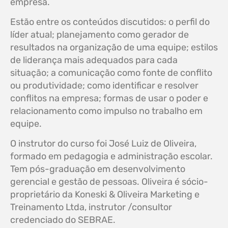
empresa.
Estão entre os conteúdos discutidos: o perfil do
líder atual; planejamento como gerador de
resultados na organização de uma equipe; estilos
de liderança mais adequados para cada
situação; a comunicação como fonte de conflito
ou produtividade; como identificar e resolver
conflitos na empresa; formas de usar o poder e
relacionamento como impulso no trabalho em
equipe.
O instrutor do curso foi José Luiz de Oliveira,
formado em pedagogia e administração escolar.
Tem pós-graduação em desenvolvimento
gerencial e gestão de pessoas. Oliveira é sócio-
proprietário da Koneski & Oliveira Marketing e
Treinamento Ltda, instrutor /consultor
credenciado do SEBRAE.