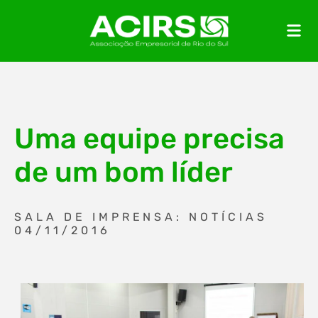
Uma equipe precisa
de um bom líder
SALA DE IMPRENSA: NOTÍCIAS
04/11/2016