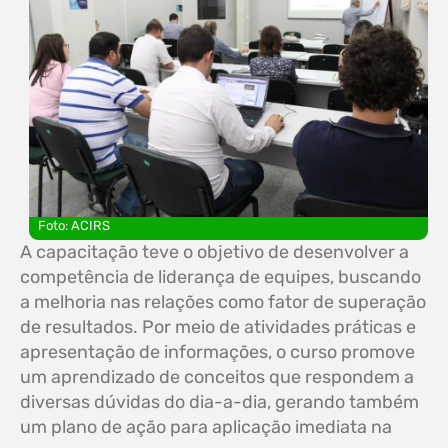
Foto: ACIRS
A capacitação teve o objetivo de desenvolver a
competência de liderança de equipes, buscando
a melhoria nas relações como fator de superação
de resultados. Por meio de atividades práticas e
apresentação de informações, o curso promove
um aprendizado de conceitos que respondem a
diversas dúvidas do dia-a-dia, gerando também
um plano de ação para aplicação imediata na