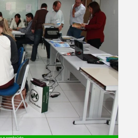
r o conteúdo.