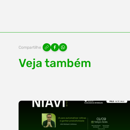
Compartilhe
Veja também