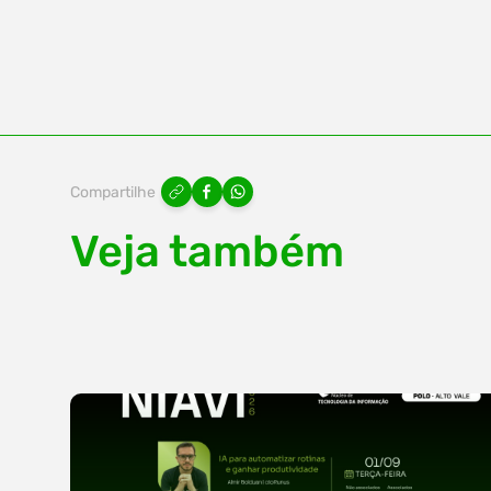
Compartilhe
Veja também