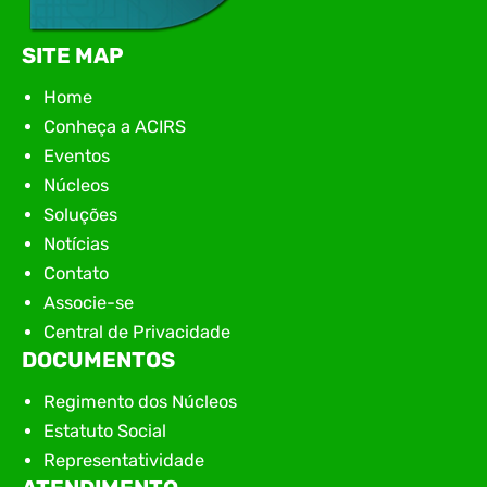
SITE MAP
Home
Conheça a ACIRS
Eventos
Núcleos
Soluções
Notícias
Contato
Associe-se
Central de Privacidade
DOCUMENTOS
Regimento dos Núcleos
Estatuto Social
Representatividade