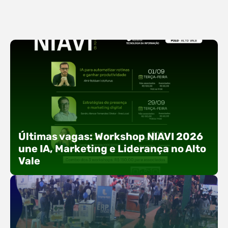
Últimas vagas: Workshop NIAVI 2026
une IA, Marketing e Liderança no Alto
Vale