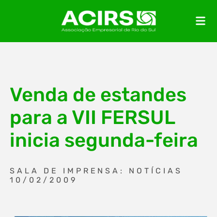
Venda de estandes
para a VII FERSUL
inicia segunda-feira
SALA DE IMPRENSA: NOTÍCIAS
10/02/2009