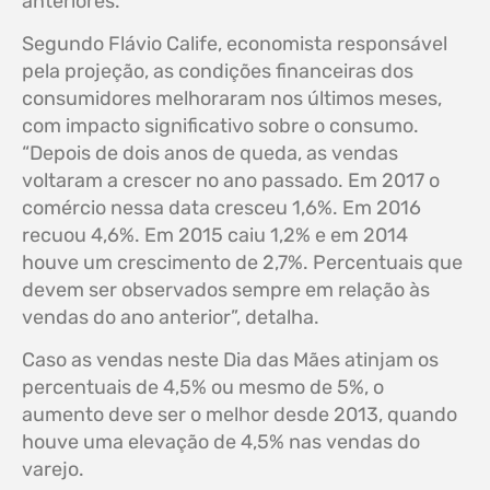
anteriores.
Segundo Flávio Calife, economista responsável
pela projeção, as condições financeiras dos
consumidores melhoraram nos últimos meses,
com impacto significativo sobre o consumo.
“Depois de dois anos de queda, as vendas
voltaram a crescer no ano passado. Em 2017 o
comércio nessa data cresceu 1,6%. Em 2016
recuou 4,6%. Em 2015 caiu 1,2% e em 2014
houve um crescimento de 2,7%. Percentuais que
devem ser observados sempre em relação às
vendas do ano anterior”, detalha.
Caso as vendas neste Dia das Mães atinjam os
percentuais de 4,5% ou mesmo de 5%, o
aumento deve ser o melhor desde 2013, quando
houve uma elevação de 4,5% nas vendas do
varejo.