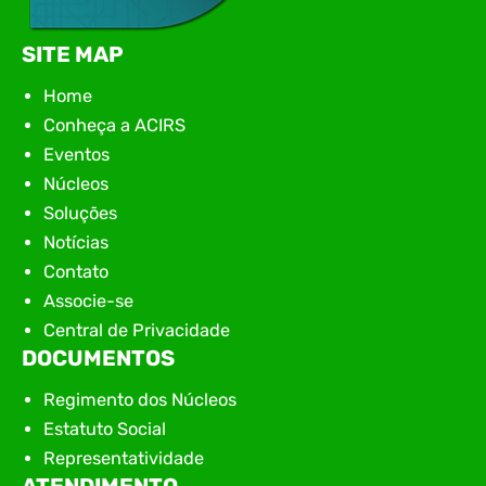
SITE MAP
Home
Conheça a ACIRS
Eventos
Núcleos
Soluções
Notícias
Contato
Associe-se
Central de Privacidade
DOCUMENTOS
Regimento dos Núcleos
Estatuto Social
Representatividade