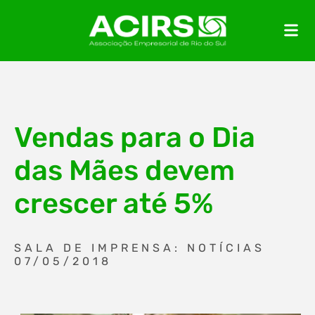
Vendas para o Dia
das Mães devem
crescer até 5%
SALA DE IMPRENSA: NOTÍCIAS
07/05/2018