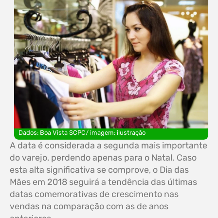
Dados: Boa Vista SCPC/ imagem: ilustração
A data é considerada a segunda mais importante
do varejo, perdendo apenas para o Natal. Caso
esta alta significativa se comprove, o Dia das
Mães em 2018 seguirá a tendência das últimas
datas comemorativas de crescimento nas
vendas na comparação com as de anos