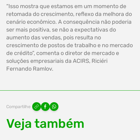
“Isso mostra que estamos em um momento de
retomada do crescimento, reflexo da melhora do
cenário econômico. A consequência não poderia
ser mais positiva, se não a expectativas do
aumento das vendas, pois resulta no
crescimento de postos de trabalho e no mercado
de crédito”, comenta o diretor de mercado e
soluções empresariais da ACIRS, Riciéri
Fernando Ramlov.
Compartilhe
Veja também