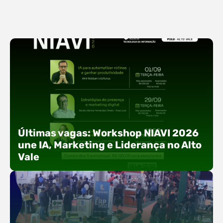
Últimas vagas: Workshop NIAVI 2026
une IA, Marketing e Liderança no Alto
Vale