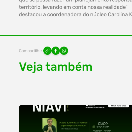
território, levando em conta nossa realidade”
destacou a coordenadora do núcleo Carolina K
Compartilhe
Veja também