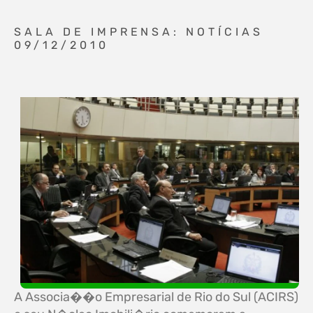
SALA DE IMPRENSA: NOTÍCIAS
09/12/2010
A Associa��o Empresarial de Rio do Sul (ACIRS)