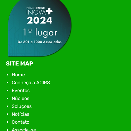
SITE MAP
Home
Conheça a ACIRS
Eventos
Núcleos
Soluções
Notícias
Contato
Associe-se