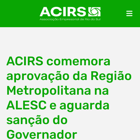
ACIRS comemora
aprovação da Região
Metropolitana na
ALESC e aguarda
sanção do
Governador