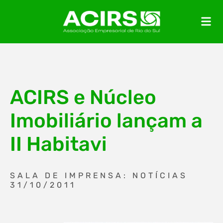
ACIRS e Núcleo
Imobiliário lançam a
II Habitavi
SALA DE IMPRENSA: NOTÍCIAS
31/10/2011