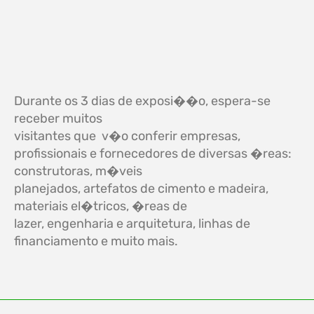
Durante os 3 dias de exposi��o, espera-se
receber muitos
visitantes que
v�o conferir empresas,
profissionais e fornecedores de diversas �reas:
construtoras, m�veis
planejados, artefatos de cimento e madeira,
materiais el�tricos, �reas de
lazer, engenharia e arquitetura, linhas de
financiamento e muito mais.