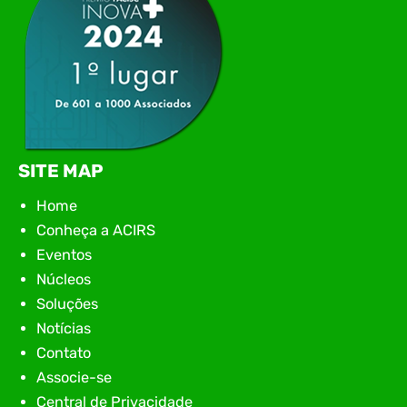
SITE MAP
Home
Conheça a ACIRS
Eventos
Núcleos
Soluções
Notícias
Contato
Associe-se
Central de Privacidade