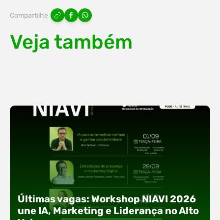
Compartilhe
Veja também
Últimas vagas: Workshop NIAVI 2026
une IA, Marketing e Liderança no Alto