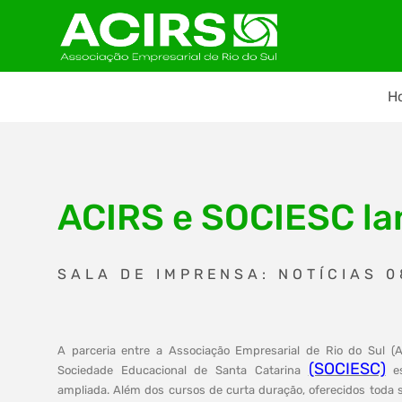
H
ACIRS e SOCIESC l
SALA DE IMPRENSA: NOTÍCIAS 
A parceria entre a Associação Empresarial de Rio do Sul (
(SOCIESC)
Sociedade Educacional de Santa Catarina
es
ampliada. Além dos cursos de curta duração, oferecidos toda