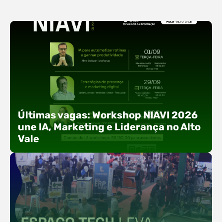
Últimas vagas: Workshop NIAVI 2026
une IA, Marketing e Liderança no Alto
Vale