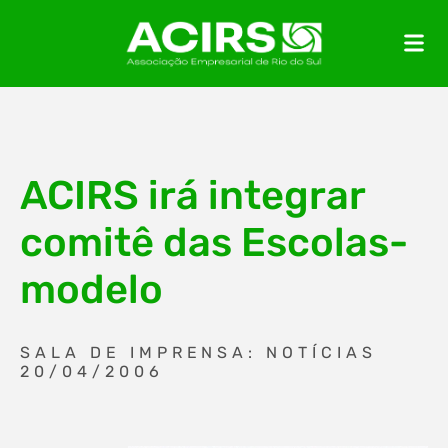
ACIRS irá integrar
comitê das Escolas-
modelo
SALA DE IMPRENSA: NOTÍCIAS
20/04/2006