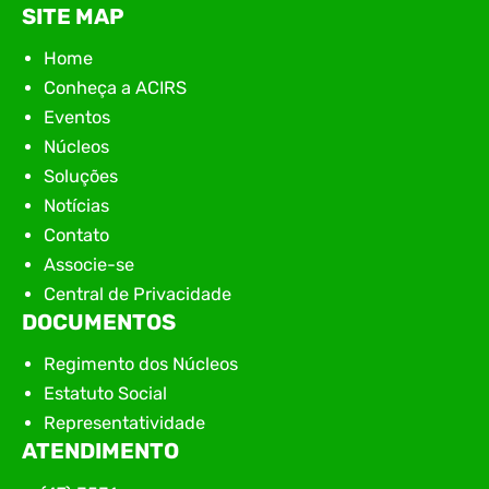
SITE MAP
Home
Conheça a ACIRS
Eventos
Núcleos
Soluções
Notícias
Contato
Associe-se
Central de Privacidade
DOCUMENTOS
Regimento dos Núcleos
Estatuto Social
Representatividade
ATENDIMENTO