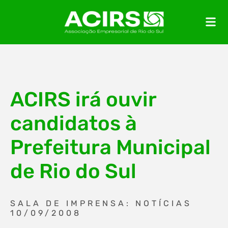
ACIRS irá ouvir
candidatos à
Prefeitura Municipal
de Rio do Sul
SALA DE IMPRENSA: NOTÍCIAS
10/09/2008