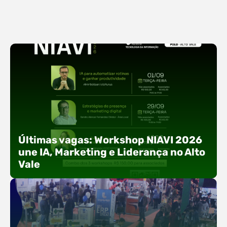
Últimas vagas: Workshop NIAVI 2026
une IA, Marketing e Liderança no Alto
Vale