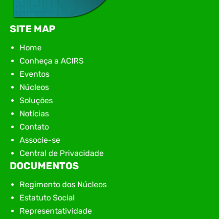
SITE MAP
Home
Conheça a ACIRS
Eventos
Núcleos
Soluções
Notícias
Contato
Associe-se
Central de Privacidade
DOCUMENTOS
Regimento dos Núcleos
Estatuto Social
Representatividade