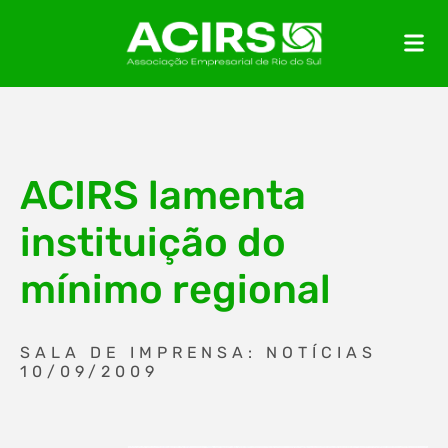
ACIRS lamenta
instituição do
mínimo regional
SALA DE IMPRENSA: NOTÍCIAS
10/09/2009