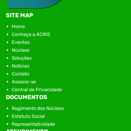
SITE MAP
Home
Conheça a ACIRS
Eventos
Núcleos
Soluções
Notícias
Contato
Associe-se
Central de Privacidade
DOCUMENTOS
Regimento dos Núcleos
Estatuto Social
Representatividade