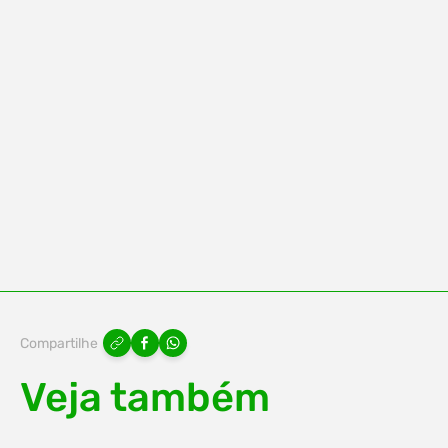
Compartilhe
Veja também