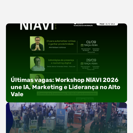
Últimas vagas: Workshop NIAVI 2026
une IA, Marketing e Liderança no Alto
Vale