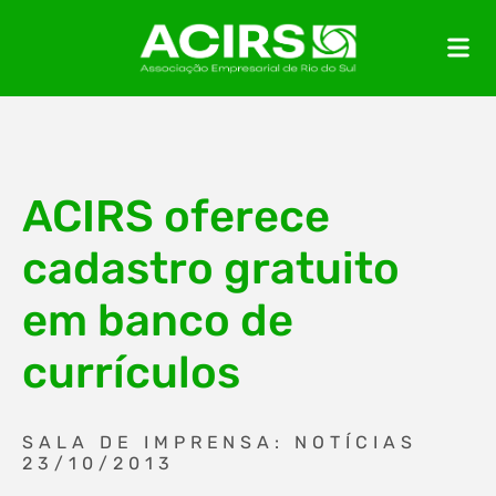
ACIRS oferece
cadastro gratuito
em banco de
currículos
SALA DE IMPRENSA: NOTÍCIAS
23/10/2013