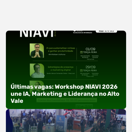
Últimas vagas: Workshop NIAVI 2026
une IA, Marketing e Liderança no Alto
Vale