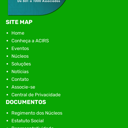
SITE MAP
Home
Conheça a ACIRS
Eventos
Núcleos
Soluções
Notícias
Contato
Associe-se
Central de Privacidade
DOCUMENTOS
Regimento dos Núcleos
Estatuto Social