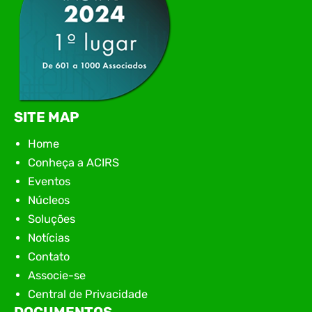
SITE MAP
Home
Conheça a ACIRS
Eventos
Núcleos
Soluções
Notícias
Contato
Associe-se
Central de Privacidade
DOCUMENTOS