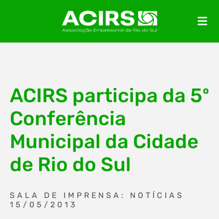
ACIRS participa da 5º
Conferência
Municipal da Cidade
de Rio do Sul
SALA DE IMPRENSA: NOTÍCIAS
15/05/2013