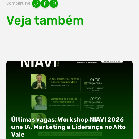
Compartilhe
Veja também
Últimas vagas: Workshop NIAVI 2026
une IA, Marketing e Liderança no Alto
Vale