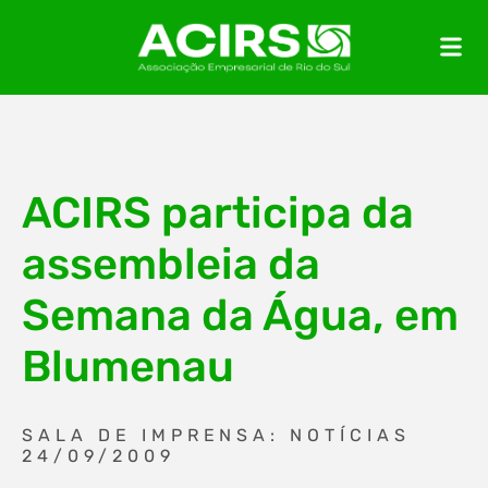
ACIRS participa da
assembleia da
Semana da Água, em
Blumenau
SALA DE IMPRENSA: NOTÍCIAS
24/09/2009