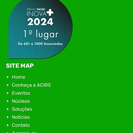
SITE MAP
Home
Conheça a ACIRS
Eventos
Núcleos
Soluções
Notícias
Contato