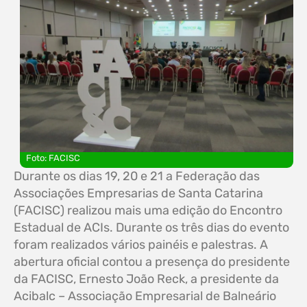
Foto: FACISC
Durante os dias 19, 20 e 21 a Federação das
Associações Empresarias de Santa Catarina
(FACISC) realizou mais uma edição do Encontro
Estadual de ACIs. Durante os três dias do evento
foram realizados vários painéis e palestras. A
abertura oficial contou a presença do presidente
da FACISC, Ernesto João Reck, a presidente da
Acibalc – Associação Empresarial de Balneário