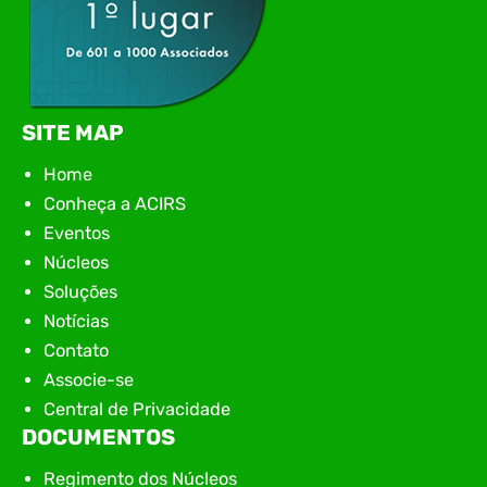
SITE MAP
Home
Conheça a ACIRS
Eventos
Núcleos
Soluções
Notícias
Contato
Associe-se
Central de Privacidade
DOCUMENTOS
Regimento dos Núcleos