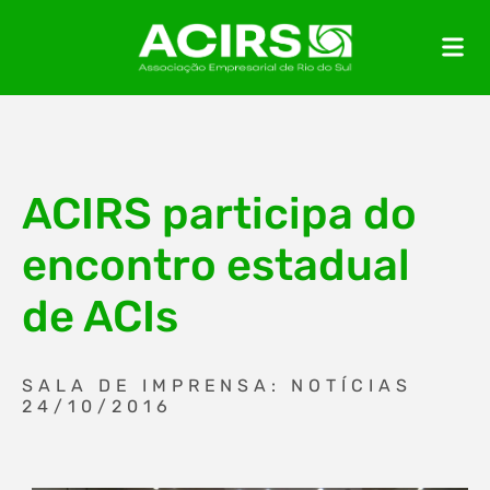
ACIRS participa do
encontro estadual
de ACIs
SALA DE IMPRENSA: NOTÍCIAS
24/10/2016