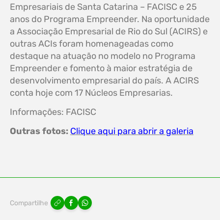
Empresariais de Santa Catarina – FACISC e 25
anos do Programa Empreender. Na oportunidade
a Associação Empresarial de Rio do Sul (ACIRS) e
outras ACIs foram homenageadas como
destaque na atuação no modelo no Programa
Empreender e fomento à maior estratégia de
desenvolvimento empresarial do país. A ACIRS
conta hoje com 17 Núcleos Empresarias.
Informações: FACISC
Outras fotos:
Clique aqui para abrir a galeria
Compartilhe