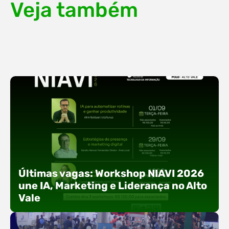
Veja também
Últimas vagas: Workshop NIAVI 2026
une IA, Marketing e Liderança no Alto
Vale