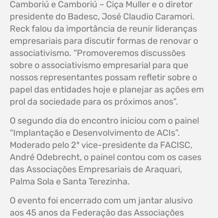
Camboriú e Camboriú – Ciça Muller e o diretor
presidente do Badesc, José Claudio Caramori.
Reck falou da importância de reunir lideranças
empresariais para discutir formas de renovar o
associativismo. “Promoveremos discussões
sobre o associativismo empresarial para que
nossos representantes possam refletir sobre o
papel das entidades hoje e planejar as ações em
prol da sociedade para os próximos anos”.
O segundo dia do encontro iniciou com o painel
“Implantação e Desenvolvimento de ACIs”.
Moderado pelo 2º vice-presidente da FACISC,
André Odebrecht, o painel contou com os cases
das Associações Empresariais de Araquari,
Palma Sola e Santa Terezinha.
O evento foi encerrado com um jantar alusivo
aos 45 anos da Federação das Associações