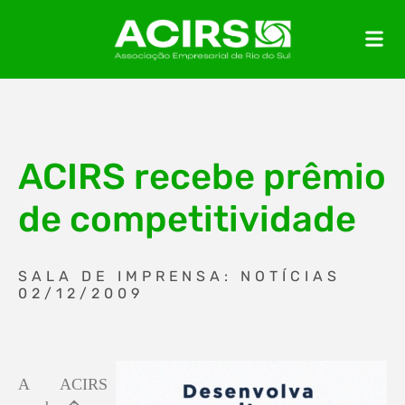
ACIRS recebe prêmio
de competitividade
SALA DE IMPRENSA: NOTÍCIAS
02/12/2009
A ACIRS