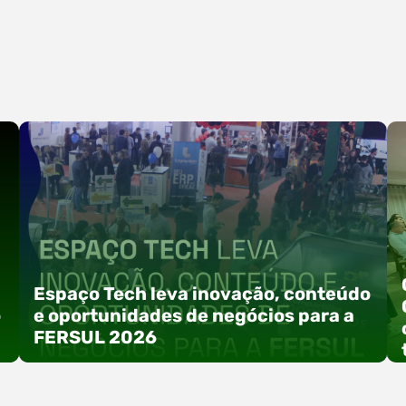
Espaço Tech leva inovação, conteúdo
o
e oportunidades de negócios para a
FERSUL 2026