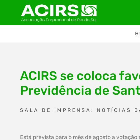
H
ACIRS se coloca fa
Previdência de Sant
SALA DE IMPRENSA: NOTÍCIAS 0
Está prevista para o mês de agosto a votação