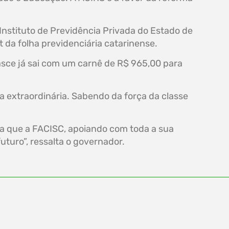
Instituto de Previdência Privada do Estado de
 da folha previdenciária catarinense.
nasce já sai com um carnê de R$ 965,00 para
a extraordinária. Sabendo da força da classe
za que a FACISC, apoiando com toda a sua
uturo”, ressalta o governador.