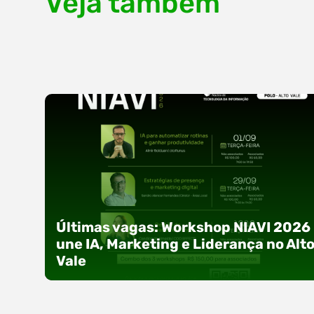
Veja também
Últimas vagas: Workshop NIAVI 2026
une IA, Marketing e Liderança no Alt
Vale