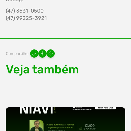
(47) 3531-0500
(47) 99225-3921
Compartilhe
Veja também