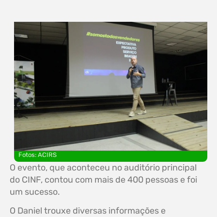
Fotos: ACIRS
O evento, que aconteceu no auditório principal
do CINF, contou com mais de 400 pessoas e foi
um sucesso.
O Daniel trouxe diversas informações e