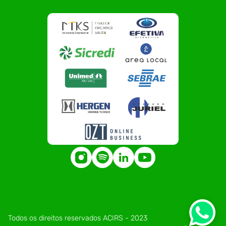
Todos os direitos reservados ACIRS - 2023