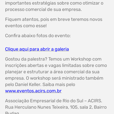
importantes estratégias sobre como otimizar o
processo comercial de sua empresa.
Fiquem atentos, pois em breve teremos novos
eventos como esse!
Confira abaixo fotos do evento:
Clique aqui para abrir a galeria
Gostou da palestra? Temos um Workshop com
inscrições abertas e vagas limitadas sobre como
planejar e estruturar a área comercial da sua
empresa. O workshop será ministrado também
pelo Daniel Keller. Saiba mais pelo
www.eventos.acirs.com.br
Associação Empresarial de Rio do Sul – ACIRS.
Rua Herculano Nunes Teixeira, 105, sala 2, Bairro
Budag.