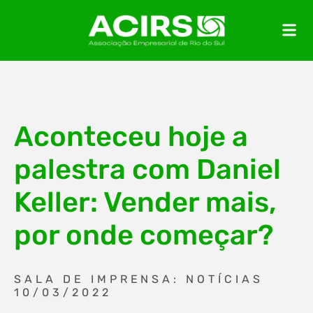
Aconteceu hoje a
palestra com Daniel
Keller: Vender mais,
por onde começar?
SALA DE IMPRENSA: NOTÍCIAS
10/03/2022