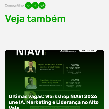
Compartilhe
Veja também
Últimas vagas: Workshop NIAVI 2026
une IA, Marketing e Liderança no Alto
Vale