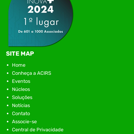
SITE MAP
Home
Conheça a ACIRS
Eventos
Núcleos
Soluções
Notícias
Contato
Associe-se
Central de Privacidade