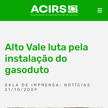
Alto Vale luta pela
instalação do
gasoduto
SALA DE IMPRENSA: NOTÍCIAS
21/10/2009