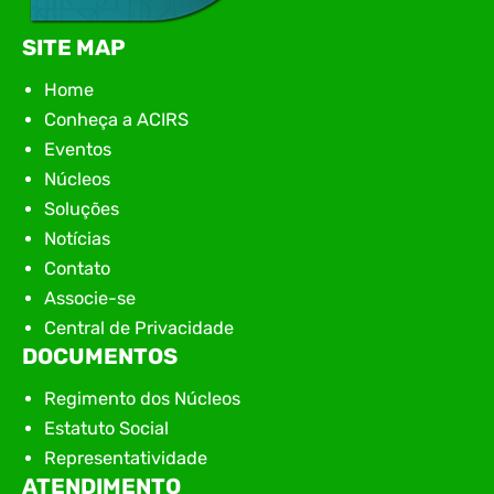
SITE MAP
Home
Conheça a ACIRS
Eventos
Núcleos
Soluções
Notícias
Contato
Associe-se
Central de Privacidade
DOCUMENTOS
Regimento dos Núcleos
Estatuto Social
Representatividade
ATENDIMENTO