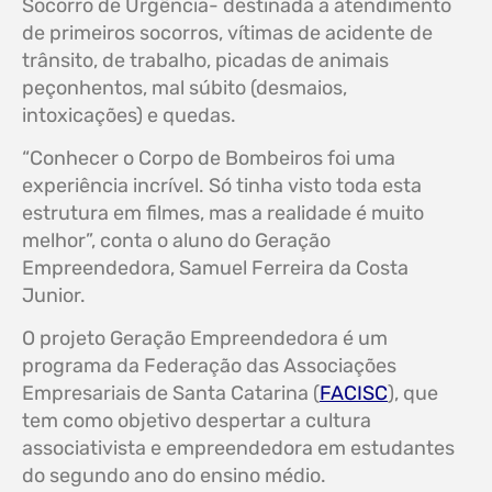
Socorro de Urgência- destinada a atendimento
de primeiros socorros, vítimas de acidente de
trânsito, de trabalho, picadas de animais
peçonhentos, mal súbito (desmaios,
intoxicações) e quedas.
“Conhecer o Corpo de Bombeiros foi uma
experiência incrível. Só tinha visto toda esta
estrutura em filmes, mas a realidade é muito
melhor”, conta o aluno do Geração
Empreendedora, Samuel Ferreira da Costa
Junior.
O projeto Geração Empreendedora é um
programa da Federação das Associações
Empresariais de Santa Catarina (
FACISC
), que
tem como objetivo despertar a cultura
associativista e empreendedora em estudantes
do segundo ano do ensino médio.