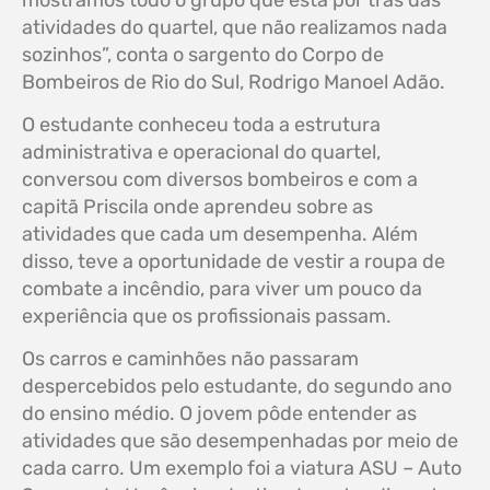
mostramos todo o grupo que está por trás das
atividades do quartel, que não realizamos nada
sozinhos”, conta o sargento do Corpo de
Bombeiros de Rio do Sul, Rodrigo Manoel Adão.
O estudante conheceu toda a estrutura
administrativa e operacional do quartel,
conversou com diversos bombeiros e com a
capitã Priscila onde aprendeu sobre as
atividades que cada um desempenha. Além
disso, teve a oportunidade de vestir a roupa de
combate a incêndio, para viver um pouco da
experiência que os profissionais passam.
Os carros e caminhões não passaram
despercebidos pelo estudante, do segundo ano
do ensino médio. O jovem pôde entender as
atividades que são desempenhadas por meio de
cada carro. Um exemplo foi a viatura ASU – Auto