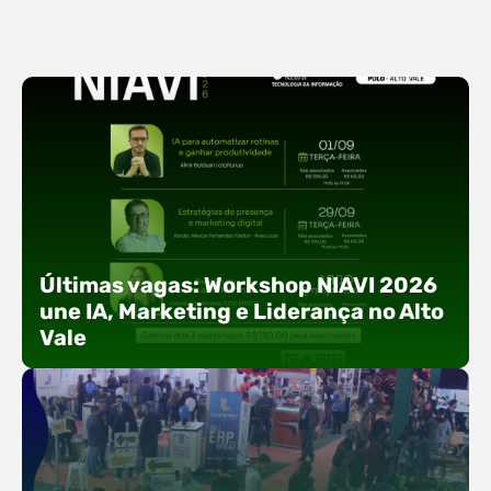
Últimas vagas: Workshop NIAVI 2026
une IA, Marketing e Liderança no Alto
Vale