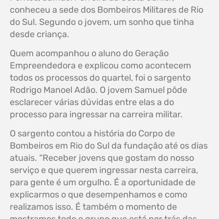
conheceu a sede dos Bombeiros Militares de Rio
do Sul. Segundo o jovem, um sonho que tinha
desde criança.
Quem acompanhou o aluno do Geração
Empreendedora e explicou como acontecem
todos os processos do quartel, foi o sargento
Rodrigo Manoel Adão. O jovem Samuel pôde
esclarecer várias dúvidas entre elas a do
processo para ingressar na carreira militar.
O sargento contou a história do Corpo de
Bombeiros em Rio do Sul da fundação até os dias
atuais. “Receber jovens que gostam do nosso
serviço e que querem ingressar nesta carreira,
para gente é um orgulho. É a oportunidade de
explicarmos o que desempenhamos e como
realizamos isso. É também o momento de