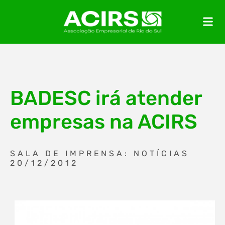
BADESC irá atender
empresas na ACIRS
SALA DE IMPRENSA: NOTÍCIAS
20/12/2012