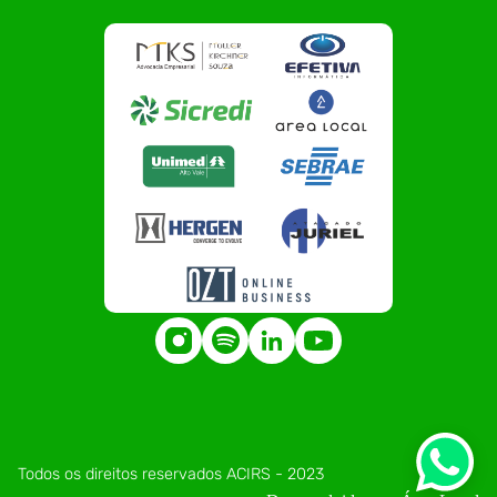
Todos os direitos reservados ACIRS - 2023