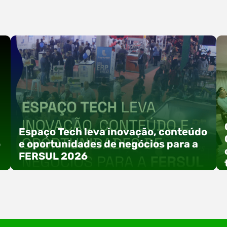
Espaço Tech leva inovação, conteúdo
o
e oportunidades de negócios para a
FERSUL 2026