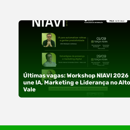
Últimas vagas: Workshop NIAVI 2026
une IA, Marketing e Liderança no Alt
Vale