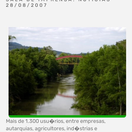
28/08/2007
Mais de 1.300 usu�rios, entre empresas,
autarquias, agricultores, ind�strias e