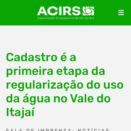
Cadastro é a
primeira etapa da
regularização do uso
da água no Vale do
Itajaí
SALA DE IMPRENSA: NOTÍCIAS