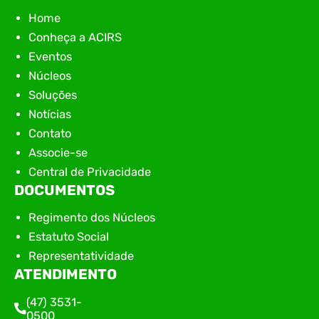
Home
Conheça a ACIRS
Eventos
Núcleos
Soluções
Notícias
Contato
Associe-se
Central de Privacidade
DOCUMENTOS
Regimento dos Núcleos
Estatuto Social
Representatividade
ATENDIMENTO
(47) 3531-
0500