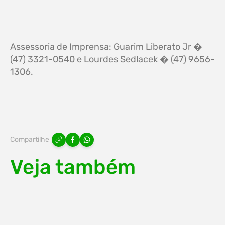
Assessoria de Imprensa: Guarim Liberato Jr �
(47) 3321-0540 e Lourdes Sedlacek � (47) 9656-
1306.
Compartilhe
Veja também