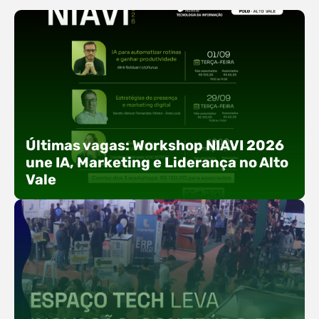
Últimas vagas: Workshop NIAVI 2026
une IA, Marketing e Liderança no Alto
Vale
Com o objetivo de impulsionar a produtividade, a