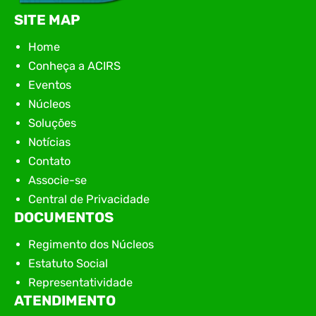
SITE MAP
Home
Conheça a ACIRS
Eventos
Núcleos
Soluções
Notícias
Contato
Associe-se
Central de Privacidade
DOCUMENTOS
Regimento dos Núcleos
Estatuto Social
Representatividade
ATENDIMENTO