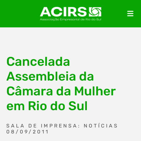
Cancelada
Assembleia da
Câmara da Mulher
em Rio do Sul
SALA DE IMPRENSA: NOTÍCIAS
08/09/2011