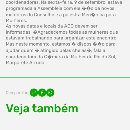
coordenadoras. Na sexta-feira, 9 de setembro, estava
programada a Assembleia com elei��o de novos
membros do Conselho e a palestra Mec�nica para
Mulheres.
As novas datas e locais da AGO devem ser
informadas. �Agradecemos todas as mulheres que
estavam trabalhando para organizar este encontro.
Mas neste momento, estamos � disposi��o para
ajudar quem � atingido pelas cheias�, fala a
coordenadora da C�mara da Mulher de Rio do Sul,
Margarete Arruda.
Compartilhe
Veja também