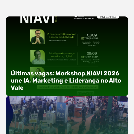
Últimas vagas: Workshop NIAVI 2026
une IA, Marketing e Liderança no Alto
Vale