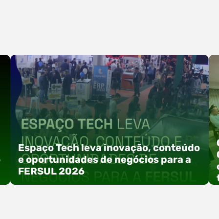
Espaço Tech leva inovação, conteúdo
o
e oportunidades de negócios para a
FERSUL 2026