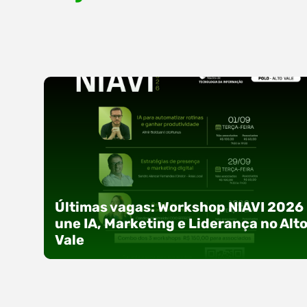
Últimas vagas: Workshop NIAVI 2026
une IA, Marketing e Liderança no Alt
Vale