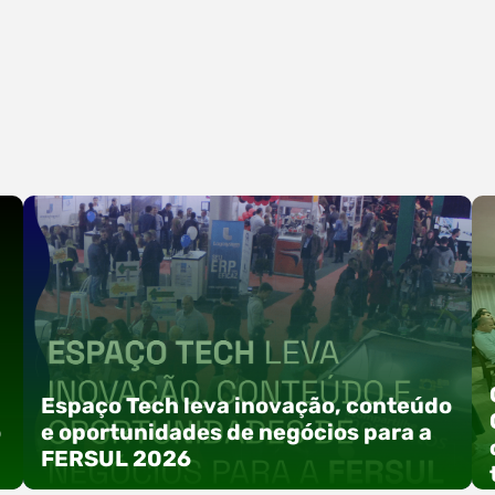
Espaço Tech leva inovação, conteúdo
o
e oportunidades de negócios para a
FERSUL 2026