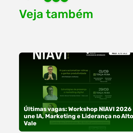
Veja também
Últimas vagas: Workshop NIAVI 2026
une IA, Marketing e Liderança no Alt
Vale