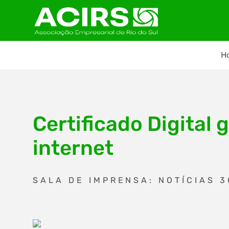
H
Certificado Digital
internet
SALA DE IMPRENSA: NOTÍCIAS 3