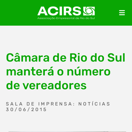
Câmara de Rio do Sul
manterá o número
de vereadores
SALA DE IMPRENSA: NOTÍCIAS
30/06/2015