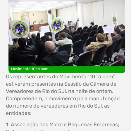
Movimento 10 tá bom
Os representantes do Movimento “10 tá bom”,
estiveram presentes na Sessão da Câmera de
Vereadores de Rio do Sul, na noite de ontem.
Compreendem, o movimento pela manutenção
do número de vereadores em Rio do Sul, as
entidades:
1. Associação das Micro e Pequenas Empresas;