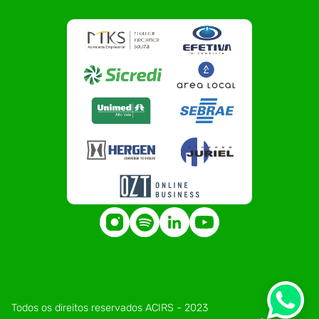
Todos os direitos reservados ACIRS - 2023