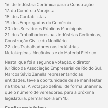
16. de Indústria Cerâmica para a Construção
17. do Comércio Varejista
18. dos Contabilistas
19. dos Empregados do Comércio
20. dos Servidores Públicos Municipais
21. dos Trabalhadores nas Indústrias Cerâmicas,
Construção Civil e do Mobiliário
22. dos Trabalhadores nas Indústrias
Metalúrgicas, Mecânicas e do Material Elétrico
Nesta, que foi a segunda votação, o diretor
jurídico da Associação Empresarial de Rio do Sul,
Marcos Sávio Zanella representando as
entidades, teve a oportunidade de se manifestar
na tribuna. A votação definiu, de forma unanime,
que o número de vereadores, para a próxima
legislatura, permanecerá em 10.
Confira mais fotos: