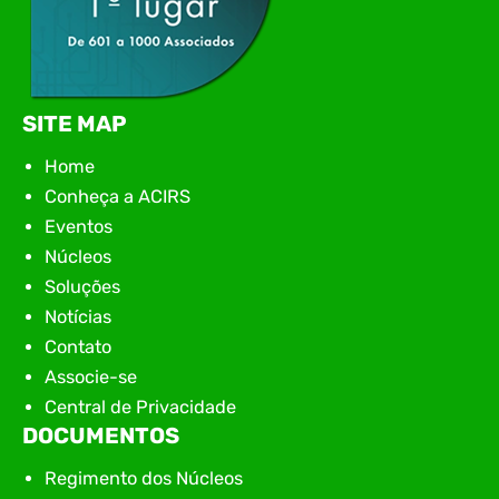
SITE MAP
Home
Conheça a ACIRS
Eventos
Núcleos
Soluções
Notícias
Contato
Associe-se
Central de Privacidade
DOCUMENTOS
Regimento dos Núcleos