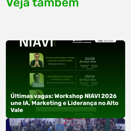
Veja também
Últimas vagas: Workshop NIAVI 2026
une IA, Marketing e Liderança no Alto
Vale