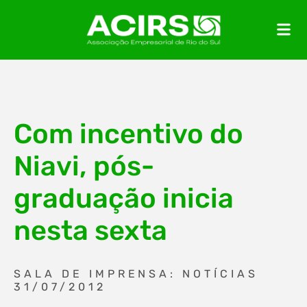
Com incentivo do
Niavi, pós-
graduação inicia
nesta sexta
SALA DE IMPRENSA: NOTÍCIAS
31/07/2012