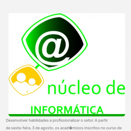
Desenvolver habilidades e profissionalizar o setor. A partir
de sexta-feira, 3 de agosto, os acad�micos inscritos no curso de