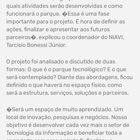
quais atividades serão desenvolvidas e como
funcionará o parque. �Essa é uma fase
importante para o projeto. É hora de definir as
ações, finalizar e apresentar aos futuros
parceiros�, explicou o coordenador do NIAVI,
Tarcisio Bonessi Júnior.
O projeto foi analisado e discutido de duas
formas: O que é o parque tecnológico? E o que
será contemplado? Diante das abordagens, ficou
definido o que haverá no espaço físico, como
será a estrutura, serviços, soluções e parceiros.
�Será um espaço de muito aprendizado. Um
local de inovação, pesquisas e negócios. Nosso
objetivo é desenvolver cada vez mais o setor de
Tecnologia da Informação e beneficiar toda a