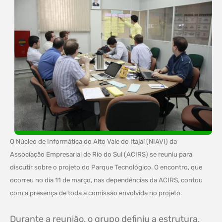
O Núcleo de Informática do Alto Vale do Itajaí (NIAVI) da
Associação Empresarial de Rio do Sul (ACIRS) se reuniu para
discutir sobre o projeto do Parque Tecnológico. O encontro, que
ocorreu no dia 11 de março, nas dependências da ACIRS, contou
com a presença de toda a comissão envolvida no projeto.
Durante a reunião, o grupo definiu a estrutura,