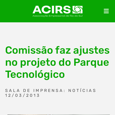
Comissão faz ajustes
no projeto do Parque
Tecnológico
SALA DE IMPRENSA: NOTÍCIAS
12/03/2013