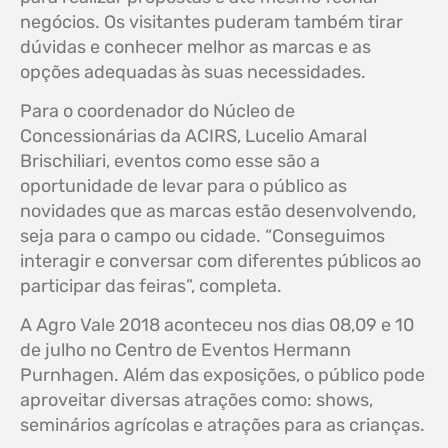
negócios. Os visitantes puderam também tirar
dúvidas e conhecer melhor as marcas e as
opções adequadas às suas necessidades.
Para o coordenador do Núcleo de
Concessionárias da ACIRS, Lucelio Amaral
Brischiliari, eventos como esse são a
oportunidade de levar para o público as
novidades que as marcas estão desenvolvendo,
seja para o campo ou cidade. “Conseguimos
interagir e conversar com diferentes públicos ao
participar das feiras”, completa.
A Agro Vale 2018 aconteceu nos dias 08,09 e 10
de julho no Centro de Eventos Hermann
Purnhagen. Além das exposições, o público pode
aproveitar diversas atrações como: shows,
seminários agrícolas e atrações para as crianças.