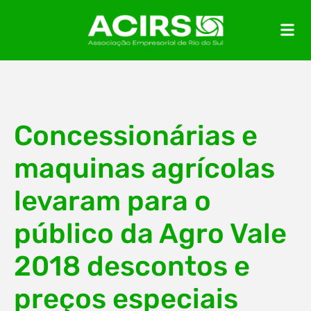
Concessionárias e
maquinas agrícolas
levaram para o
público da Agro Vale
2018 descontos e
preços especiais