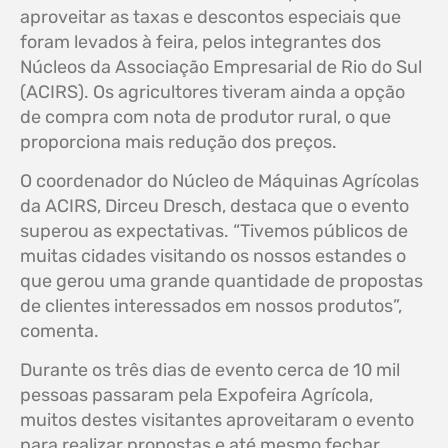
aproveitar as taxas e descontos especiais que
foram levados à feira, pelos integrantes dos
Núcleos da Associação Empresarial de Rio do Sul
(ACIRS). Os agricultores tiveram ainda a opção
de compra com nota de produtor rural, o que
proporciona mais redução dos preços.
O coordenador do Núcleo de Máquinas Agrícolas
da ACIRS, Dirceu Dresch, destaca que o evento
superou as expectativas. “Tivemos públicos de
muitas cidades visitando os nossos estandes o
que gerou uma grande quantidade de propostas
de clientes interessados em nossos produtos”,
comenta.
Durante os três dias de evento cerca de 10 mil
pessoas passaram pela Expofeira Agrícola,
muitos destes visitantes aproveitaram o evento
para realizar propostas e até mesmo fechar