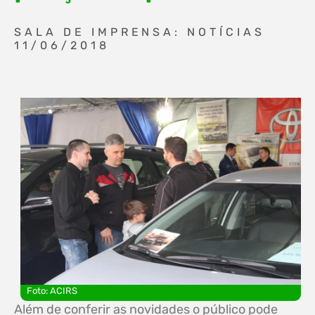
SALA DE IMPRENSA: NOTÍCIAS
11/06/2018
Foto: ACIRS
Além de conferir as novidades o público pode