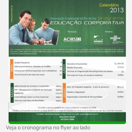
Veja o cronograma no flyer ao lado