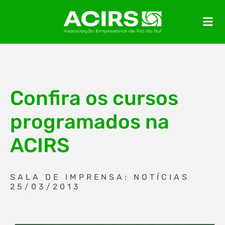
Confira os cursos
programados na
ACIRS
SALA DE IMPRENSA: NOTÍCIAS
25/03/2013