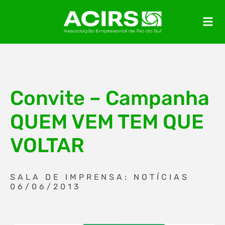
Convite – Campanha
QUEM VEM TEM QUE
VOLTAR
SALA DE IMPRENSA: NOTÍCIAS
06/06/2013