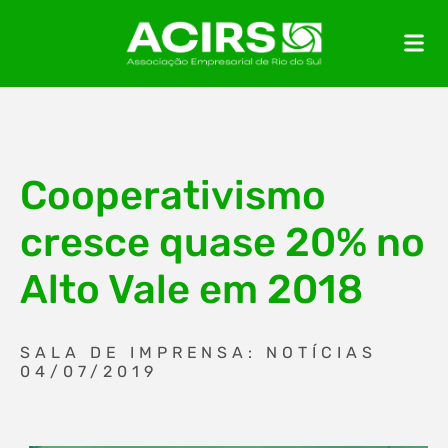
Cooperativismo
cresce quase 20% no
Alto Vale em 2018
SALA DE IMPRENSA: NOTÍCIAS
04/07/2019