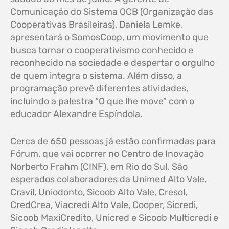
Comunicação do Sistema OCB (Organização das
Cooperativas Brasileiras), Daniela Lemke,
apresentará o SomosCoop, um movimento que
busca tornar o cooperativismo conhecido e
reconhecido na sociedade e despertar o orgulho
de quem integra o sistema. Além disso, a
programação prevê diferentes atividades,
incluindo a palestra “O que lhe move” com o
educador Alexandre Espíndola.
Cerca de 650 pessoas já estão confirmadas para
Fórum, que vai ocorrer no Centro de Inovação
Norberto Frahm (CINF), em Rio do Sul. São
esperados colaboradores da Unimed Alto Vale,
Cravil, Uniodonto, Sicoob Alto Vale, Cresol,
CredCrea, Viacredi Alto Vale, Cooper, Sicredi,
Sicoob MaxiCredito, Unicred e Sicoob Multicredi e