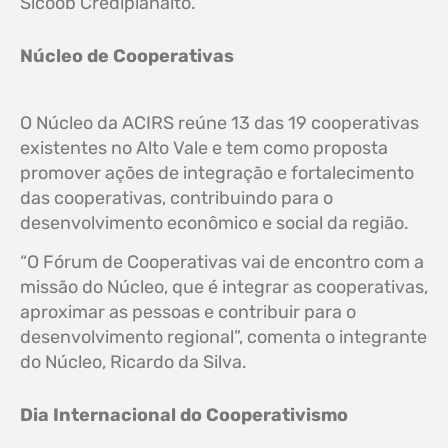
Sicoob Crediplanalto.
Núcleo de Cooperativas
O Núcleo da ACIRS reúne 13 das 19 cooperativas
existentes no Alto Vale e tem como proposta
promover ações de integração e fortalecimento
das cooperativas, contribuindo para o
desenvolvimento econômico e social da região.
“O Fórum de Cooperativas vai de encontro com a
missão do Núcleo, que é integrar as cooperativas,
aproximar as pessoas e contribuir para o
desenvolvimento regional”, comenta o integrante
do Núcleo, Ricardo da Silva.
Dia Internacional do Cooperativismo