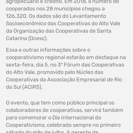
agropecuário e crédito. Em 2018, o número de
cooperados nos 28 municípios chegou a
126.320. Os dados são do Levantamento
Socioeconômico das Cooperativas do Alto Vale
da Organização das Cooperativas de Santa
Catarina (Ocesc).
Essa e outras informações sobre o
cooperativismo regional estarão em destaque na
sexta-feira, dia 5, no 3º Fórum das Cooperativas
do Alto Vale, promovido pelo Núcleo das
Cooperativas da Associação Empresarial de Rio
do Sul (ACIRS).
O evento, que tem como público principal os
colaboradores de cooperativas, servirá também
para comemorar o Dia Internacional do
Cooperativismo, celebrado sempre no primeiro
sábado do mês de julho. A gerente de