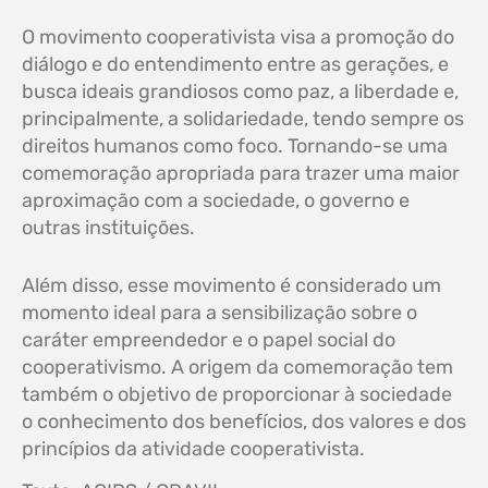
O movimento cooperativista visa a promoção do
diálogo e do entendimento entre as gerações, e
busca ideais grandiosos como paz, a liberdade e,
principalmente, a solidariedade, tendo sempre os
direitos humanos como foco. Tornando-se uma
comemoração apropriada para trazer uma maior
aproximação com a sociedade, o governo e
outras instituições.
Além disso, esse movimento é considerado um
momento ideal para a sensibilização sobre o
caráter empreendedor e o papel social do
cooperativismo. A origem da comemoração tem
também o objetivo de proporcionar à sociedade
o conhecimento dos benefícios, dos valores e dos
princípios da atividade cooperativista.