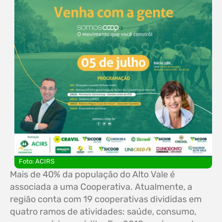
Foto: ACIRS
Mais de 40% da população do Alto Vale é
associada a uma Cooperativa. Atualmente, a
região conta com 19 cooperativas divididas em
quatro ramos de atividades: saúde, consumo,