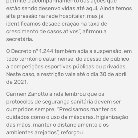
permite o acompanhamento das ações que
estão sendo desenvolvidas até aqui. Ainda temos
alta pressão na rede hospitalar, mas já
identificamos desaceleração na taxa de
crescimento de casos ativos”, afirmou a
secretária.
O Decreto nº 1.244 também adia a suspensão, em
todo território catarinense, do acesso de público
a competições esportivas públicas ou privadas.
Neste caso, a restrição vale até o dia 30 de abril
de 2021.
Carmen Zanotto ainda lembrou que os
protocolos de segurança sanitária devem ser
cumpridos sempre. “Precisamos manter os
cuidados como o uso de máscaras, higienização
das mãos, manter o distanciamento e os
ambientes arejados”, reforçou.