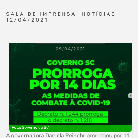
SALA DE IMPRENSA: NOTÍCIAS
12/04/2021
Foto: Governo de SC
A governadora Daniela Reinehr prorrogou por 14