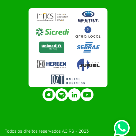
Todos os direitos reservados ACIRS - 2023