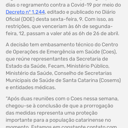
dias o regramento contra a Covid-19 por meio do
Decreto nº 1.244
, editado e publicado no Diário
Oficial (DOE) desta sexta-feira, 9. Com isso, as
restrições, que venceriam às 6h de segunda-
feira, 12, passam a valer até as 6h de 26 de abril.
A decisão tem embasamento técnico do Centro
de Operações de Emergência em Saúde (Coes),
que reúne representantes da Secretaria de
Estado da Saúde, Fecam, Ministério Público,
Ministério da Saúde, Conselho de Secretarias
Municipais de Saúde de Santa Catarina (Cosems)
e entidades médicas.
“Após duas reuniões com o Coes nessa semana,
chegou-se à conclusão de que a prorrogação
das medidas representa uma proteção
importante para a população catarinense no
momento. Estamos em constante contato com