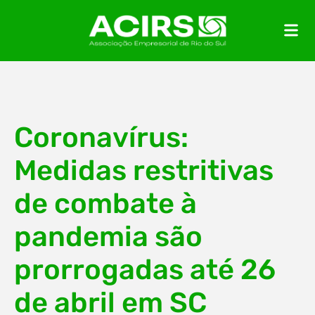
Coronavírus:
Medidas restritivas
de combate à
pandemia são
prorrogadas até 26
de abril em SC