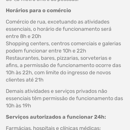
Horários para o comércio
Comércio de rua, excetuando as atividades
essenciais, o horário de funcionamento será
entre 8h e 20h
Shopping centers, centros comerciais e galerias
podem funcionar entre 10h e 22h
Restaurantes, bares, pizzarias, sorveterias e
afins, a permissão de funcionamento ocorre das
10h às 22h, com limite do ingresso de novos
clientes até 21h
Demais atividades e serviços privados não
essenciais têm permissão de funcionamento das
10h às 19h
Serviços autorizados a funcionar 24h:
Farmácias, hospitais e clínicas médicas;