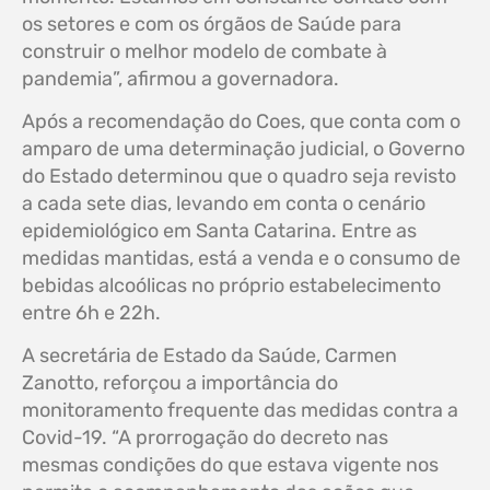
os setores e com os órgãos de Saúde para
construir o melhor modelo de combate à
pandemia”, afirmou a governadora.
Após a recomendação do Coes, que conta com o
amparo de uma determinação judicial, o Governo
do Estado determinou que o quadro seja revisto
a cada sete dias, levando em conta o cenário
epidemiológico em Santa Catarina. Entre as
medidas mantidas, está a venda e o consumo de
bebidas alcoólicas no próprio estabelecimento
entre 6h e 22h.
A secretária de Estado da Saúde, Carmen
Zanotto, reforçou a importância do
monitoramento frequente das medidas contra a
Covid-19. “A prorrogação do decreto nas
mesmas condições do que estava vigente nos