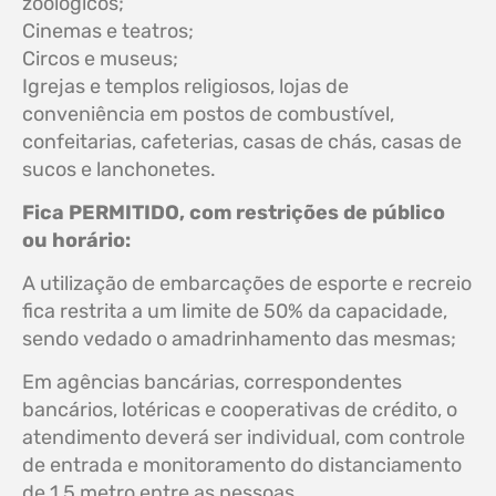
zoológicos;
Cinemas e teatros;
Circos e museus;
Igrejas e templos religiosos, lojas de
conveniência em postos de combustível,
confeitarias, cafeterias, casas de chás, casas de
sucos e lanchonetes.
Fica PERMITIDO, com restrições de público
ou horário:
A utilização de embarcações de esporte e recreio
fica restrita a um limite de 50% da capacidade,
sendo vedado o amadrinhamento das mesmas;
Em agências bancárias, correspondentes
bancários, lotéricas e cooperativas de crédito, o
atendimento deverá ser individual, com controle
de entrada e monitoramento do distanciamento
de 1,5 metro entre as pessoas.