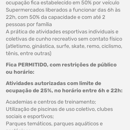
ocupação fica estabelecido em 50% por veículo
Supermercados liberados a funcionar das 6h às
22h, com 50% da capacidade e com até 2
pessoas por família
A prática de atividades esportivas individuais e
coletivas de cunho recreativo sem contato físico
(atletismo, ginástica, surfe, skate, remo, ciclismo,
tênis, entre outras)
Fica PERMITIDO, com restrições de público
ou horário:
Atividades autorizadas com limite de
ocupação de 25%, no horário entre 6h e 22h:
Academias e centros de treinamento;
Utilização de piscinas de uso coletivo, clubes
sociais e esportivos;
Parques temáticos, parques aquáticos e