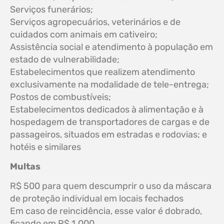
Serviços funerários;
Serviços agropecuários, veterinários e de
cuidados com animais em cativeiro;
Assistência social e atendimento à população em
estado de vulnerabilidade;
Estabelecimentos que realizem atendimento
exclusivamente na modalidade de tele-entrega;
Postos de combustíveis;
Estabelecimentos dedicados à alimentação e à
hospedagem de transportadores de cargas e de
passageiros, situados em estradas e rodovias; e
hotéis e similares
Multas
R$ 500 para quem descumprir o uso da máscara
de proteção individual em locais fechados
Em caso de reincidência, esse valor é dobrado,
ficando em R$ 1.000.