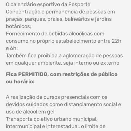
O calendário esportivo da Fesporte
Concentração e permanência de pessoas em
praças, parques, praias, balneários e jardins
botânicos;
Fornecimento de bebidas alcoólicas com
consumo no próprio estabelecimento entre 22h
e 6h;
Também fica proibida a aglomeração de pessoas
em qualquer ambiente, seja interno ou externo
Fica PERMITIDO, com restrições de público
ou horário:
A realização de cursos presenciais com os
devidos cuidados como distanciamento social e
uso de álcool em gel
Transporte coletivo urbano municipal,
intermunicipal e interestadual, o limite de