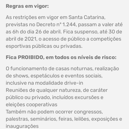
Regras em vigor:
As restrições em vigor em Santa Catarina,
previstas no Decreto nº 1.244, passam a valer até
as 6h do dia 26 de abril. Fica suspenso, até 30 de
abril de 2021, o acesso de público a competições
esportivas públicas ou privadas.
Fica PROIBIDO, em todos os níveis de risco:
O funcionamento de casas noturnas, realização
de shows, espetáculos e eventos sociais,
inclusive na modalidade drive-in
Reuniões de qualquer natureza, de caráter
público ou privado, incluídos excursões e
eleições cooperativas
Também não podem ocorrer congressos,
palestras, seminários, feiras, leilões, exposições e
inaugurações