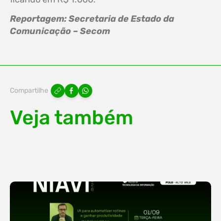
Reportagem: Secretaria de Estado da
Comunicação – Secom
Compartilhe
Veja também