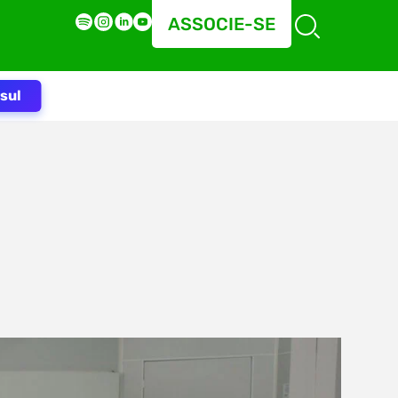
ASSOCIE-SE
sul