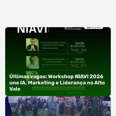
Últimas vagas: Workshop NIAVI 2026
une IA, Marketing e Liderança no Alto
Vale