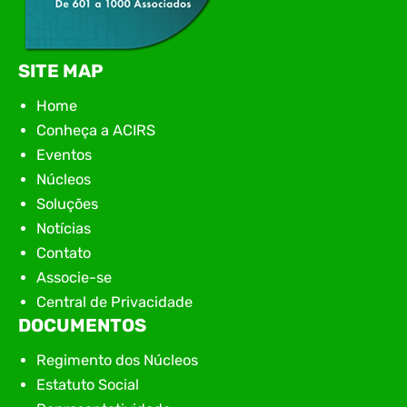
SITE MAP
Home
Conheça a ACIRS
Eventos
Núcleos
Soluções
Notícias
Contato
Associe-se
Central de Privacidade
DOCUMENTOS
Regimento dos Núcleos
Estatuto Social