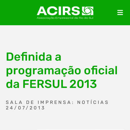
Definida a
programação oficial
da FERSUL 2013
SALA DE IMPRENSA: NOTÍCIAS
24/07/2013