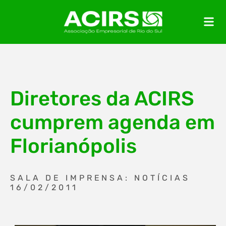
Diretores da ACIRS
cumprem agenda em
Florianópolis
SALA DE IMPRENSA: NOTÍCIAS
16/02/2011