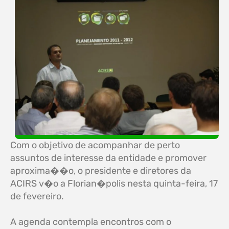
Com o objetivo de acompanhar de perto
assuntos de interesse da entidade e promover
aproxima��o, o presidente e diretores da
ACIRS v�o a Florian�polis nesta quinta-feira, 17
de fevereiro.
A agenda contempla encontros com o