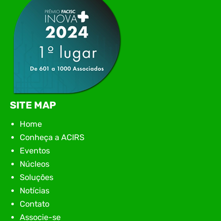
SITE MAP
Home
Conheça a ACIRS
Eventos
Núcleos
Soluções
Notícias
Contato
Associe-se