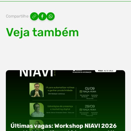
Compartilhe
Veja também
Últimas vagas: Workshop NIAVI 2026