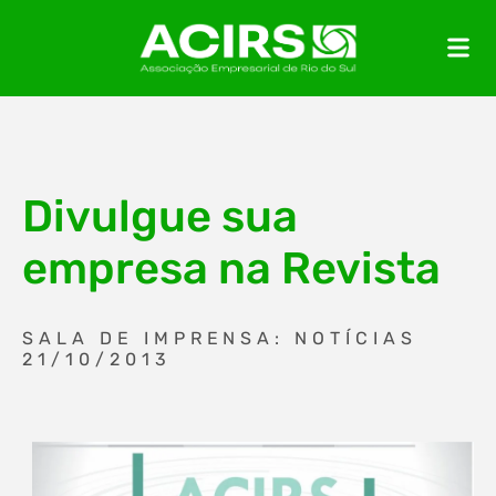
Divulgue sua
empresa na Revista
SALA DE IMPRENSA: NOTÍCIAS
21/10/2013