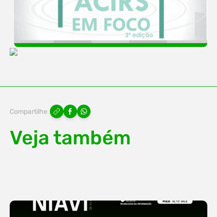
Compartilhe
Veja também