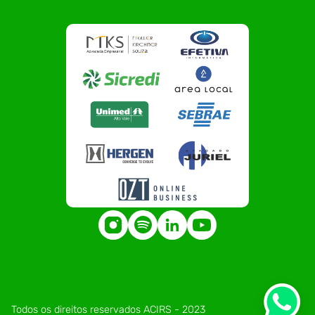
Todos os direitos reservados ACIRS - 2023