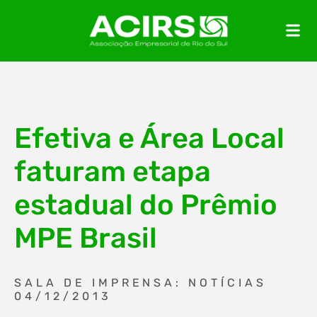
Efetiva e Área Local
faturam etapa
estadual do Prêmio
MPE Brasil
SALA DE IMPRENSA: NOTÍCIAS
04/12/2013