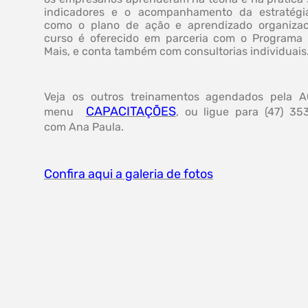
indicadores e o acompanhamento da estratégi
como o plano de ação e aprendizado organizac
curso é oferecido em parceria com o Program
Mais, e conta também com consultorias individuais
Veja os outros treinamentos agendados pela 
CAPACITAÇÕES
menu
, ou ligue para (47) 35
com Ana Paula.
Confira aqui a galeria de fotos