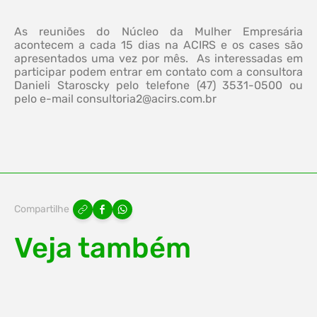
As reuniões do Núcleo da Mulher Empresária
acontecem a cada 15 dias na ACIRS e os cases são
apresentados uma vez por mês. As interessadas em
participar podem entrar em contato com a consultora
Danieli Staroscky pelo telefone (47) 3531-0500 ou
pelo e-mail
consultoria2@acirs.com.br
Compartilhe
Veja também