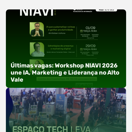
Últimas vagas: Workshop NIAVI 2026
une IA, Marketing e Liderança no Alto
Vale