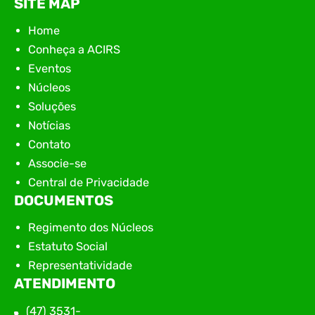
SITE MAP
Home
Conheça a ACIRS
Eventos
Núcleos
Soluções
Notícias
Contato
Associe-se
Central de Privacidade
DOCUMENTOS
Regimento dos Núcleos
Estatuto Social
Representatividade
ATENDIMENTO
(47) 3531-