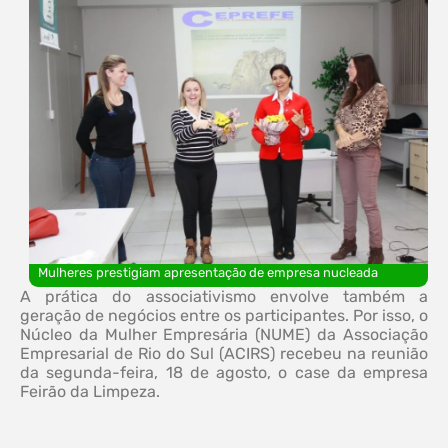
Mulheres prestigiam apresentação de empresa nucleada
A prática do associativismo envolve também a
geração de negócios entre os participantes. Por isso, o
Núcleo da Mulher Empresária (NUME) da Associação
Empresarial de Rio do Sul (ACIRS) recebeu na reunião
da segunda-feira, 18 de agosto, o case da empresa
Feirão da Limpeza.