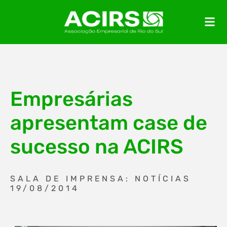
Empresárias
apresentam case de
sucesso na ACIRS
SALA DE IMPRENSA: NOTÍCIAS
19/08/2014