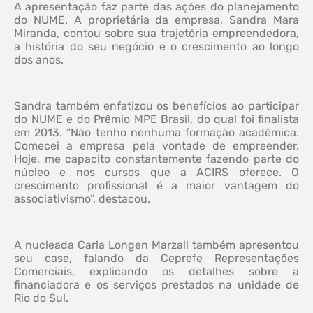
A apresentação faz parte das ações do planejamento
do NUME. A proprietária da empresa, Sandra Mara
Miranda, contou sobre sua trajetória empreendedora,
a história do seu negócio e o crescimento ao longo
dos anos.
Sandra também enfatizou os benefícios ao participar
do NUME e do Prêmio MPE Brasil, do qual foi finalista
em 2013. “Não tenho nenhuma formação acadêmica.
Comecei a empresa pela vontade de empreender.
Hoje, me capacito constantemente fazendo parte do
núcleo e nos cursos que a ACIRS oferece. O
crescimento profissional é a maior vantagem do
associativismo”, destacou.
A nucleada Carla Longen Marzall também apresentou
seu case, falando da Ceprefe Representações
Comerciais, explicando os detalhes sobre a
financiadora e os serviços prestados na unidade de
Rio do Sul.