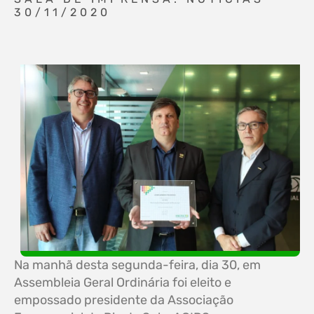
30/11/2020
Na manhã desta segunda-feira, dia 30, em
Assembleia Geral Ordinária foi eleito e
empossado presidente da Associação