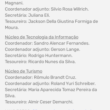
Magnani.
Coordenador adjunto: Silvio Rosa Willrich.
Secretária: Juliana Eli.
Tesoureiro: Jackson Della Giustina Formiga de
Moura.
Núcleo de Tecnologia da Informação
Coordenador: Sandro Alencar Fernandes.
Coordenador adjunto: Gerson Lange.
Secretário: Rodrigo Huntermann.
Tesoureiro: Ricardo Nunes da Silva.
Núcleo de Turismo
Coordenador: Rômulo Brandt Cruz.
Coordenador adjunto: Roland Yuri Schreiber.
Secretária: Maria Aparecida Tomaz Pereira da
Silva.
Tesoureiro: Almir Ceser Demarchi.