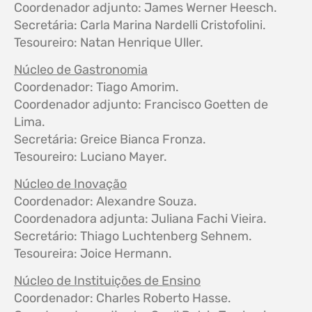
Coordenador adjunto: James Werner Heesch.
Secretária: Carla Marina Nardelli Cristofolini.
Tesoureiro: Natan Henrique Uller.
Núcleo de Gastronomia
Coordenador: Tiago Amorim.
Coordenador adjunto: Francisco Goetten de
Lima.
Secretária: Greice Bianca Fronza.
Tesoureiro: Luciano Mayer.
Núcleo de Inovação
Coordenador: Alexandre Souza.
Coordenadora adjunta: Juliana Fachi Vieira.
Secretário: Thiago Luchtenberg Sehnem.
Tesoureira: Joice Hermann.
Núcleo de Instituições de Ensino
Coordenador: Charles Roberto Hasse.