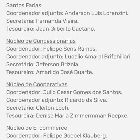
Santos Farias.
Coordenador adjunto: Anderson Luis Lorenzini.
Secretária: Fernanda Vieira.
Tesoureiro: Jean Gilberto Caetano.
Núcleo de Concessionárias
Coordenador: Felippe Sens Ramos.
Coordenador adjunto: Lucelio Amaral Brifchiliari.
Secretário: Jeferson Brizola.
Tesoureiro: Amarildo José Duarte.
Núcleo de Cooperativas
Coordenador: Julio Cesar Gomes dos Santos.
Coordenador adjunto: Ricardo da Silva.
Secretário: Cleiton Loch.
Tesoureira: Denise Maria Zimmermman Roepke.
Núcleo de E-commerce
Coordenador: Felippe Goebel Klauberg.