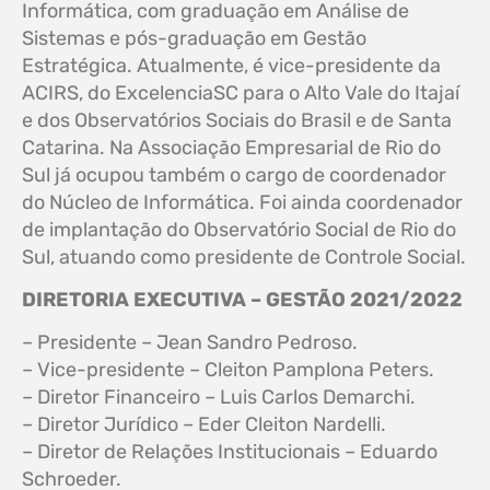
Informática, com graduação em Análise de
Sistemas e pós-graduação em Gestão
Estratégica. Atualmente, é vice-presidente da
ACIRS, do ExcelenciaSC para o Alto Vale do Itajaí
e dos Observatórios Sociais do Brasil e de Santa
Catarina. Na Associação Empresarial de Rio do
Sul já ocupou também o cargo de coordenador
do Núcleo de Informática. Foi ainda coordenador
de implantação do Observatório Social de Rio do
Sul, atuando como presidente de Controle Social.
DIRETORIA EXECUTIVA – GESTÃO 2021/2022
– Presidente – Jean Sandro Pedroso.
– Vice-presidente – Cleiton Pamplona Peters.
– Diretor Financeiro – Luis Carlos Demarchi.
– Diretor Jurídico – Eder Cleiton Nardelli.
– Diretor de Relações Institucionais – Eduardo
Schroeder.