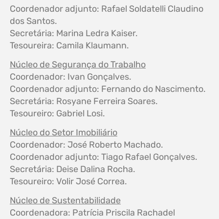
Coordenador adjunto: Rafael Soldatelli Claudino
dos Santos.
Secretária: Marina Ledra Kaiser.
Tesoureira: Camila Klaumann.
Núcleo de Segurança do Trabalho
Coordenador: Ivan Gonçalves.
Coordenador adjunto: Fernando do Nascimento.
Secretária: Rosyane Ferreira Soares.
Tesoureiro: Gabriel Losi.
Núcleo do Setor Imobiliário
Coordenador: José Roberto Machado.
Coordenador adjunto: Tiago Rafael Gonçalves.
Secretária: Deise Dalina Rocha.
Tesoureiro: Volir José Correa.
Núcleo de Sustentabilidade
Coordenadora: Patrícia Priscila Rachadel