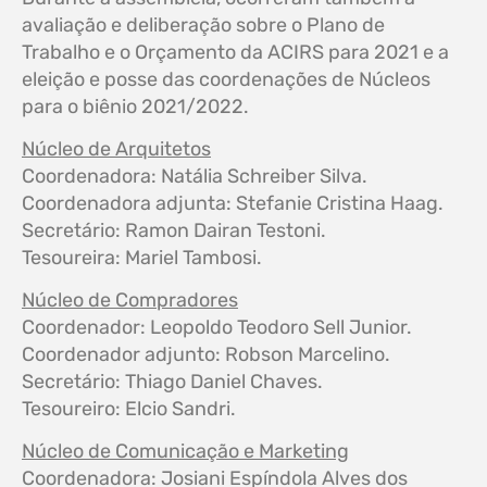
avaliação e deliberação sobre o Plano de
Trabalho e o Orçamento da ACIRS para 2021 e a
eleição e posse das coordenações de Núcleos
para o biênio 2021/2022.
Núcleo de Arquitetos
Coordenadora: Natália Schreiber Silva.
Coordenadora adjunta: Stefanie Cristina Haag.
Secretário: Ramon Dairan Testoni.
Tesoureira: Mariel Tambosi.
Núcleo de Compradores
Coordenador: Leopoldo Teodoro Sell Junior.
Coordenador adjunto: Robson Marcelino.
Secretário: Thiago Daniel Chaves.
Tesoureiro: Elcio Sandri.
Núcleo de Comunicação e Marketing
Coordenadora: Josiani Espíndola Alves dos