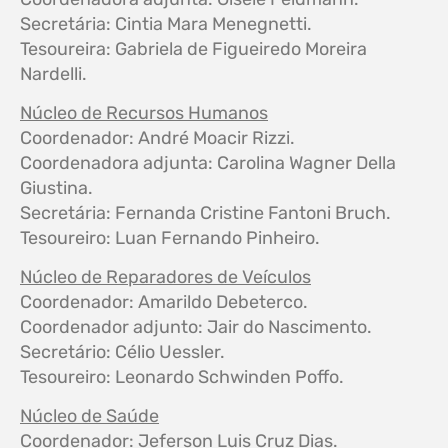
Secretária: Cintia Mara Menegnetti.
Tesoureira: Gabriela de Figueiredo Moreira
Nardelli.
Núcleo de Recursos Humanos
Coordenador: André Moacir Rizzi.
Coordenadora adjunta: Carolina Wagner Della
Giustina.
Secretária: Fernanda Cristine Fantoni Bruch.
Tesoureiro: Luan Fernando Pinheiro.
Núcleo de Reparadores de Veículos
Coordenador: Amarildo Debeterco.
Coordenador adjunto: Jair do Nascimento.
Secretário: Célio Uessler.
Tesoureiro: Leonardo Schwinden Poffo.
Núcleo de Saúde
Coordenador: Jeferson Luis Cruz Dias.