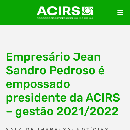
Empresário Jean
Sandro Pedroso é
empossado
presidente da ACIRS
– gestão 2021/2022
SALA DE IMPRENSA: NOTÍCIAS