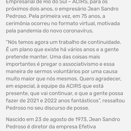
Empresarial de Rio do Sul – ACIRS, para os
próximos dois anos, o empresário Jean Sandro
Pedroso. Pela primeira vez, em 75 anos, a
cerimônia ocorreu no formato virtual, motivada
pela pandemia do novo coronavírus.
“Nós temos agora um trabalho de continuidade.
É um plano que existe há vários anos e a gente
pretende manter. Uma das coisas mais
importantes é pregar o associativismo e essa
maneira de sermos voluntários por uma causa
muito maior que nós mesmos. Quero agradecer,
em especial, à equipe da ACIRS que está
presente, que vai continuar, e que a gente possa
fazer de 2021 e 2022 anos fantásticos”, ressaltou
Pedroso no seu discurso de posse.
Nascido em 23 de agosto de 1973, Jean Sandro
Pedroso é diretor da empresa Efetiva