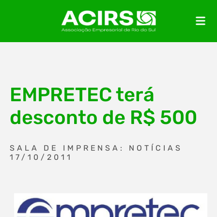
EMPRETEC terá
desconto de R$ 500
SALA DE IMPRENSA: NOTÍCIAS
17/10/2011