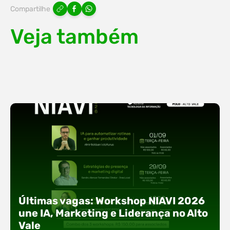
Compartilhe
Veja também
Últimas vagas: Workshop NIAVI 2026
une IA, Marketing e Liderança no Alto
Vale