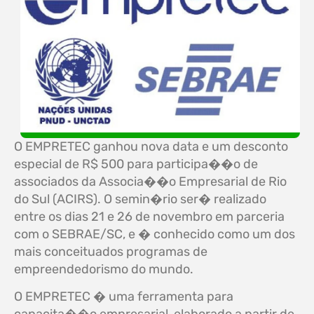
O EMPRETEC ganhou nova data e um desconto
especial de R$ 500 para participa��o de
associados da Associa��o Empresarial de Rio
do Sul (ACIRS). O semin�rio ser� realizado
entre os dias 21 e 26 de novembro em parceria
com o SEBRAE/SC, e � conhecido como um dos
mais conceituados programas de
empreendedorismo do mundo.
O EMPRETEC � uma ferramenta para