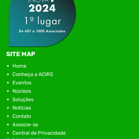
SITE MAP
Home
Conheça a ACIRS
Eventos
Núcleos
Soluções
Notícias
Contato
Associe-se
Central de Privacidade