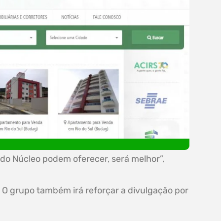
 do Núcleo podem oferecer, será melhor”,
. O grupo também irá reforçar a divulgação por