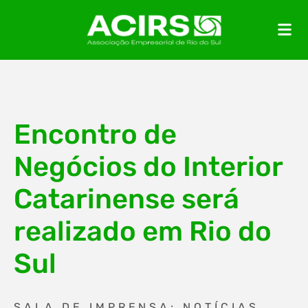
Encontro de
Negócios do Interior
Catarinense será
realizado em Rio do
Sul
SALA DE IMPRENSA: NOTÍCIAS