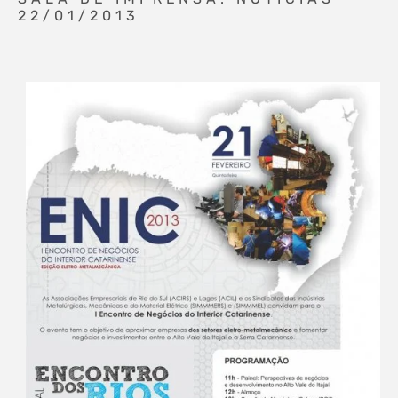
22/01/2013